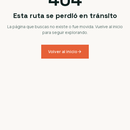
Esta ruta se perdió en tránsito
La página que buscas no existe o fue movida. Vuelve al inicio
para seguir explorando.
Volver al inicio