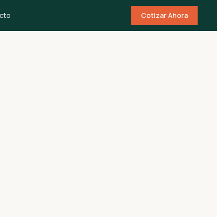
cto
Cotizar Ahora