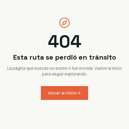
404
Esta ruta se perdió en tránsito
La página que buscas no existe o fue movida. Vuelve al inicio
para seguir explorando.
Volver al inicio