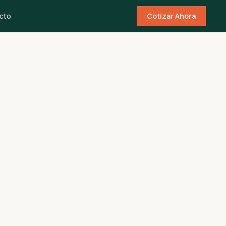
cto
Cotizar Ahora