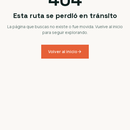
Esta ruta se perdió en tránsito
La página que buscas no existe o fue movida. Vuelve al inicio
para seguir explorando.
Volver al inicio