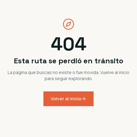
404
Esta ruta se perdió en tránsito
La página que buscas no existe o fue movida. Vuelve al inicio
para seguir explorando.
Volver al inicio