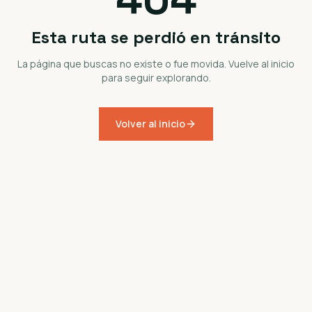
Esta ruta se perdió en tránsito
La página que buscas no existe o fue movida. Vuelve al inicio
para seguir explorando.
Volver al inicio