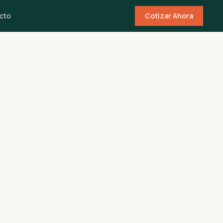
cto
Cotizar Ahora