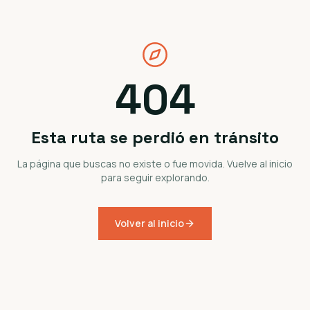
404
Esta ruta se perdió en tránsito
La página que buscas no existe o fue movida. Vuelve al inicio
para seguir explorando.
Volver al inicio