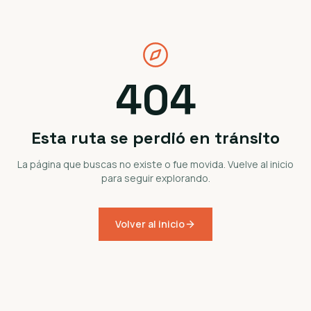
404
Esta ruta se perdió en tránsito
La página que buscas no existe o fue movida. Vuelve al inicio
para seguir explorando.
Volver al inicio