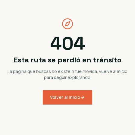
404
Esta ruta se perdió en tránsito
La página que buscas no existe o fue movida. Vuelve al inicio
para seguir explorando.
Volver al inicio