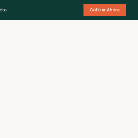
cto
Cotizar Ahora