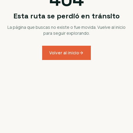
Esta ruta se perdió en tránsito
La página que buscas no existe o fue movida. Vuelve al inicio
para seguir explorando.
Volver al inicio