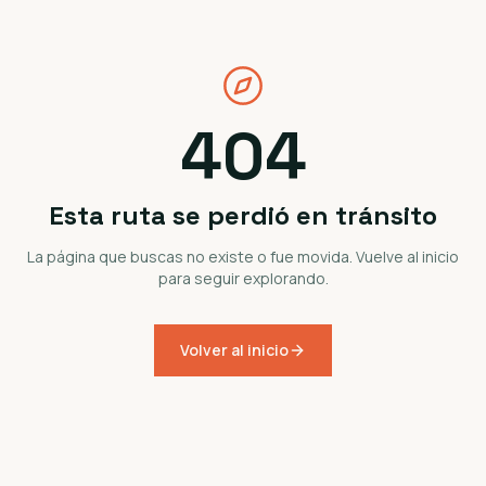
404
Esta ruta se perdió en tránsito
La página que buscas no existe o fue movida. Vuelve al inicio
para seguir explorando.
Volver al inicio