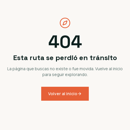
404
Esta ruta se perdió en tránsito
La página que buscas no existe o fue movida. Vuelve al inicio
para seguir explorando.
Volver al inicio