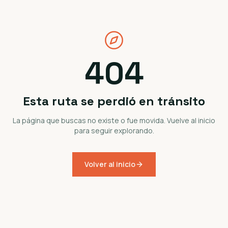
404
Esta ruta se perdió en tránsito
La página que buscas no existe o fue movida. Vuelve al inicio
para seguir explorando.
Volver al inicio