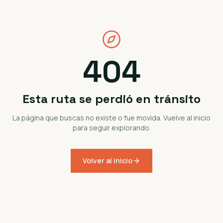
404
Esta ruta se perdió en tránsito
La página que buscas no existe o fue movida. Vuelve al inicio
para seguir explorando.
Volver al inicio