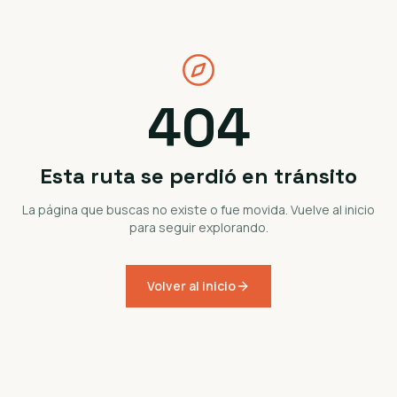
404
Esta ruta se perdió en tránsito
La página que buscas no existe o fue movida. Vuelve al inicio
para seguir explorando.
Volver al inicio