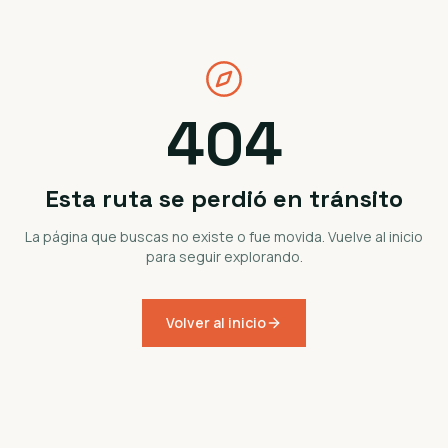
404
Esta ruta se perdió en tránsito
La página que buscas no existe o fue movida. Vuelve al inicio
para seguir explorando.
Volver al inicio