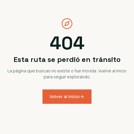
404
Esta ruta se perdió en tránsito
La página que buscas no existe o fue movida. Vuelve al inicio
para seguir explorando.
Volver al inicio