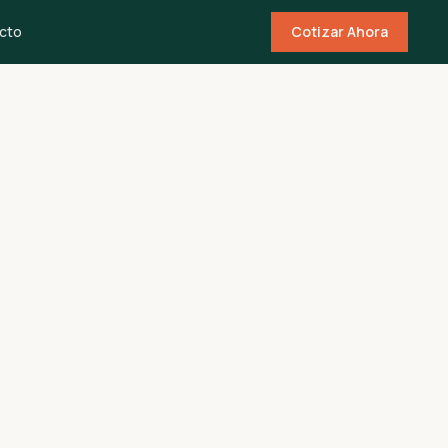
cto
Cotizar Ahora