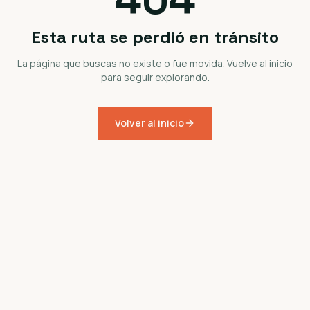
Esta ruta se perdió en tránsito
La página que buscas no existe o fue movida. Vuelve al inicio
para seguir explorando.
Volver al inicio