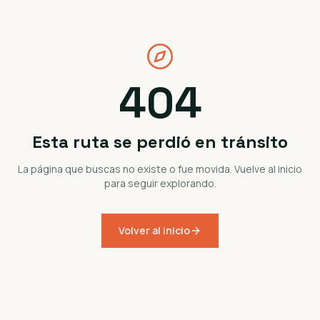
404
Esta ruta se perdió en tránsito
La página que buscas no existe o fue movida. Vuelve al inicio
para seguir explorando.
Volver al inicio