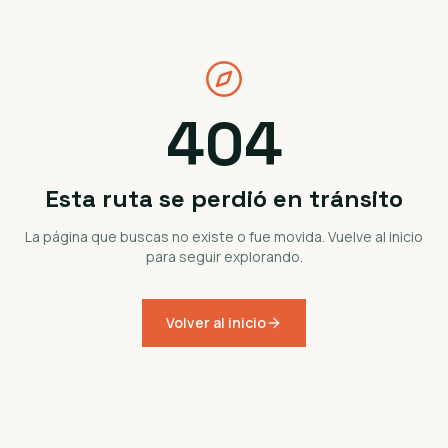
404
Esta ruta se perdió en tránsito
La página que buscas no existe o fue movida. Vuelve al inicio
para seguir explorando.
Volver al inicio