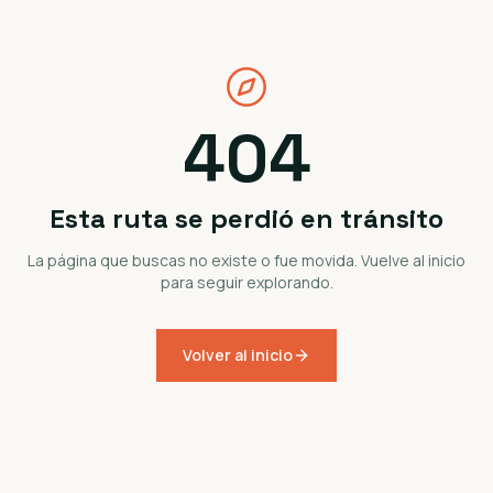
404
Esta ruta se perdió en tránsito
La página que buscas no existe o fue movida. Vuelve al inicio
para seguir explorando.
Volver al inicio