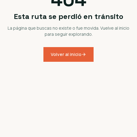
Esta ruta se perdió en tránsito
La página que buscas no existe o fue movida. Vuelve al inicio
para seguir explorando.
Volver al inicio