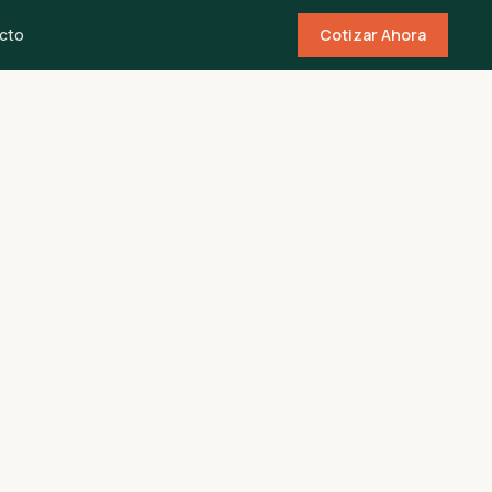
cto
Cotizar Ahora