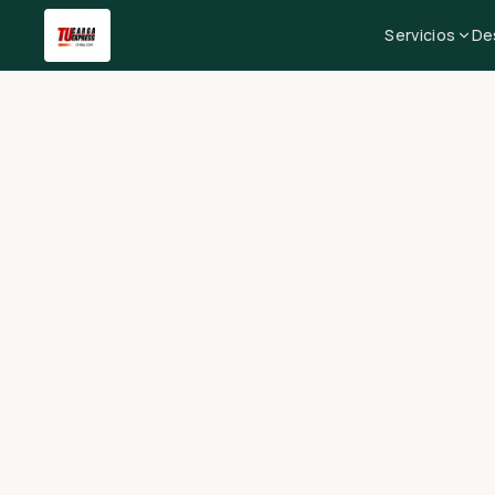
Servicios
De