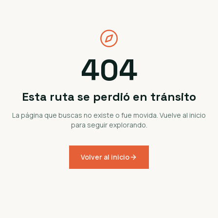
404
Esta ruta se perdió en tránsito
La página que buscas no existe o fue movida. Vuelve al inicio
para seguir explorando.
Volver al inicio