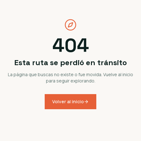
404
Esta ruta se perdió en tránsito
La página que buscas no existe o fue movida. Vuelve al inicio
para seguir explorando.
Volver al inicio