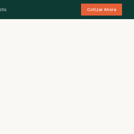
cto
Cotizar Ahora