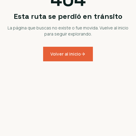
Esta ruta se perdió en tránsito
La página que buscas no existe o fue movida. Vuelve al inicio
para seguir explorando.
Volver al inicio