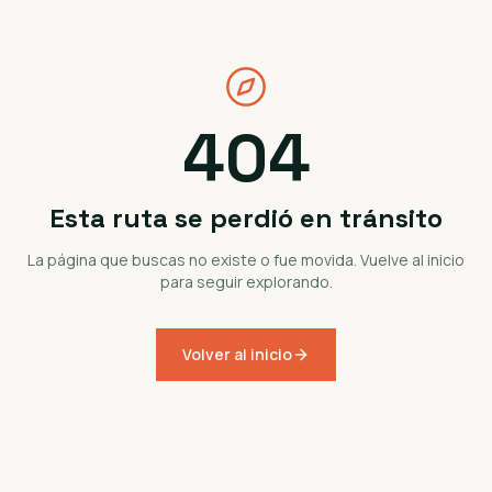
404
Esta ruta se perdió en tránsito
La página que buscas no existe o fue movida. Vuelve al inicio
para seguir explorando.
Volver al inicio