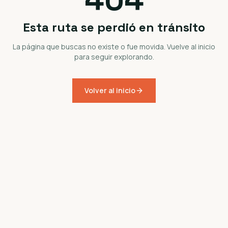
Esta ruta se perdió en tránsito
La página que buscas no existe o fue movida. Vuelve al inicio
para seguir explorando.
Volver al inicio