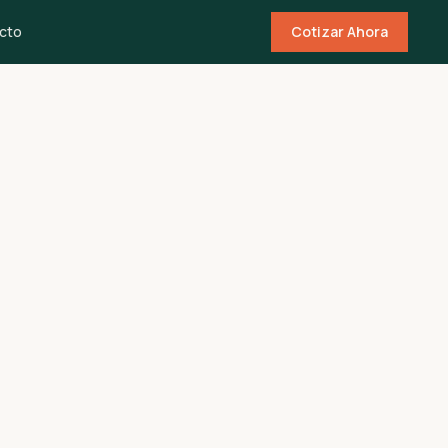
cto
Cotizar Ahora