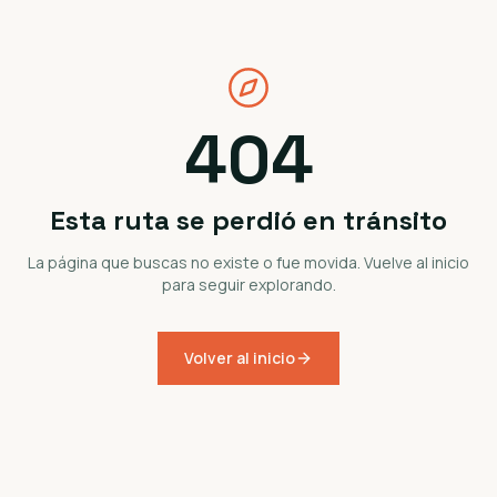
404
Esta ruta se perdió en tránsito
La página que buscas no existe o fue movida. Vuelve al inicio
para seguir explorando.
Volver al inicio