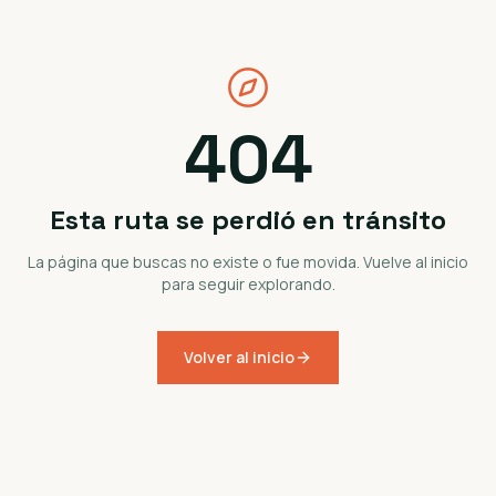
404
Esta ruta se perdió en tránsito
La página que buscas no existe o fue movida. Vuelve al inicio
para seguir explorando.
Volver al inicio