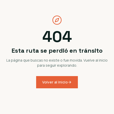
404
Esta ruta se perdió en tránsito
La página que buscas no existe o fue movida. Vuelve al inicio
para seguir explorando.
Volver al inicio