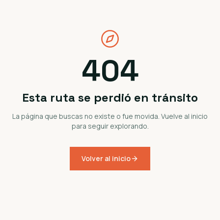
404
Esta ruta se perdió en tránsito
La página que buscas no existe o fue movida. Vuelve al inicio
para seguir explorando.
Volver al inicio