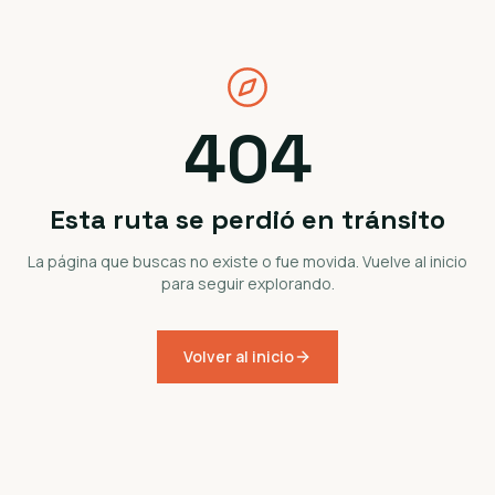
404
Esta ruta se perdió en tránsito
La página que buscas no existe o fue movida. Vuelve al inicio
para seguir explorando.
Volver al inicio