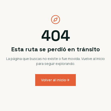
404
Esta ruta se perdió en tránsito
La página que buscas no existe o fue movida. Vuelve al inicio
para seguir explorando.
Volver al inicio