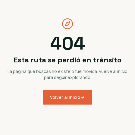
404
Esta ruta se perdió en tránsito
La página que buscas no existe o fue movida. Vuelve al inicio
para seguir explorando.
Volver al inicio