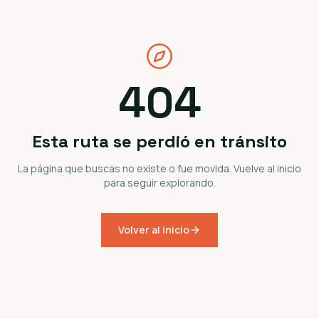
404
Esta ruta se perdió en tránsito
La página que buscas no existe o fue movida. Vuelve al inicio
para seguir explorando.
Volver al inicio