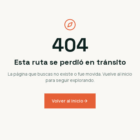
404
Esta ruta se perdió en tránsito
La página que buscas no existe o fue movida. Vuelve al inicio
para seguir explorando.
Volver al inicio