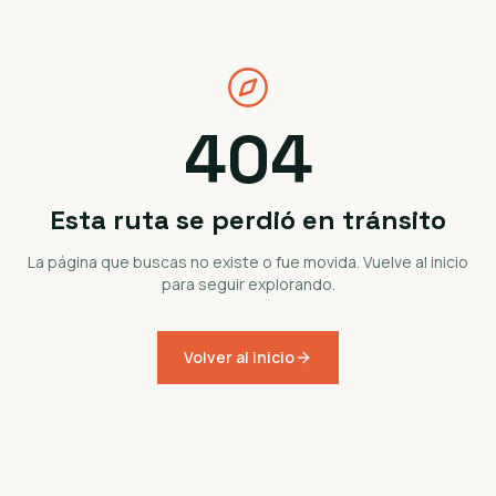
404
Esta ruta se perdió en tránsito
La página que buscas no existe o fue movida. Vuelve al inicio
para seguir explorando.
Volver al inicio