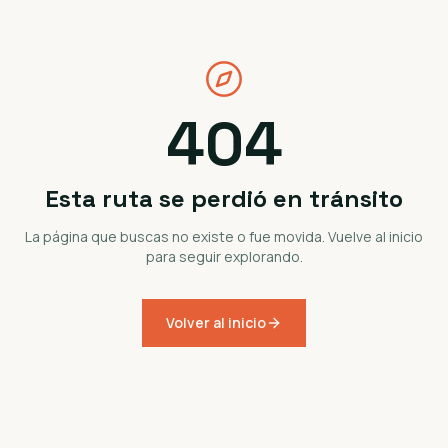
404
Esta ruta se perdió en tránsito
La página que buscas no existe o fue movida. Vuelve al inicio
para seguir explorando.
Volver al inicio