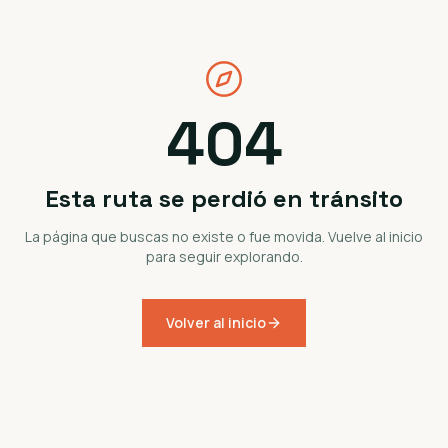
404
Esta ruta se perdió en tránsito
La página que buscas no existe o fue movida. Vuelve al inicio
para seguir explorando.
Volver al inicio