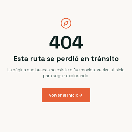
404
Esta ruta se perdió en tránsito
La página que buscas no existe o fue movida. Vuelve al inicio
para seguir explorando.
Volver al inicio