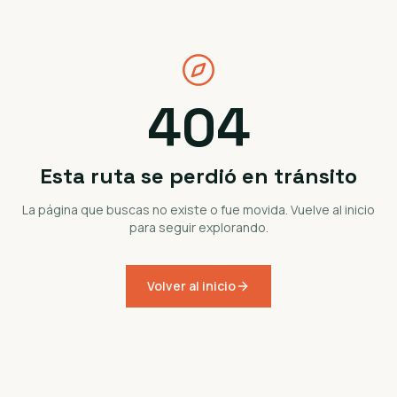
404
Esta ruta se perdió en tránsito
La página que buscas no existe o fue movida. Vuelve al inicio
para seguir explorando.
Volver al inicio