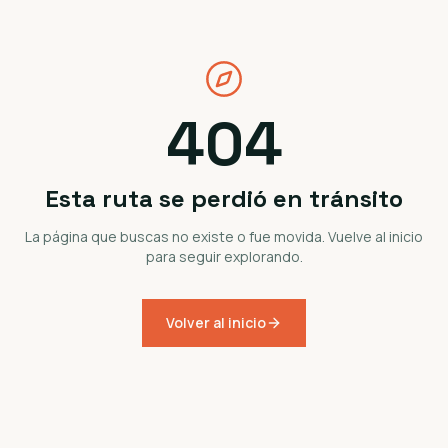
404
Esta ruta se perdió en tránsito
La página que buscas no existe o fue movida. Vuelve al inicio
para seguir explorando.
Volver al inicio