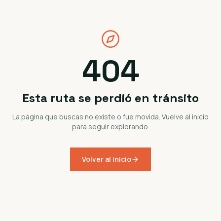
404
Esta ruta se perdió en tránsito
La página que buscas no existe o fue movida. Vuelve al inicio
para seguir explorando.
Volver al inicio