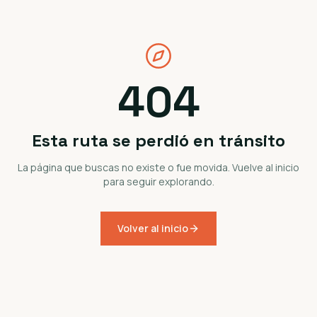
404
Esta ruta se perdió en tránsito
La página que buscas no existe o fue movida. Vuelve al inicio
para seguir explorando.
Volver al inicio