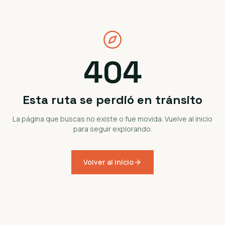
404
Esta ruta se perdió en tránsito
La página que buscas no existe o fue movida. Vuelve al inicio
para seguir explorando.
Volver al inicio