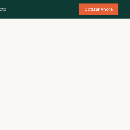
cto
Cotizar Ahora