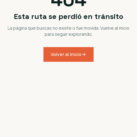
Esta ruta se perdió en tránsito
La página que buscas no existe o fue movida. Vuelve al inicio
para seguir explorando.
Volver al inicio