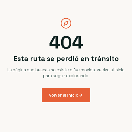
404
Esta ruta se perdió en tránsito
La página que buscas no existe o fue movida. Vuelve al inicio
para seguir explorando.
Volver al inicio