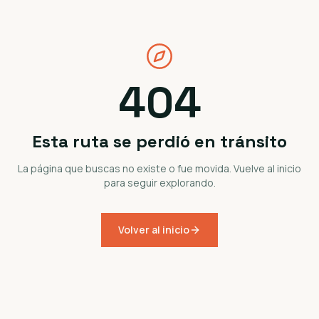
404
Esta ruta se perdió en tránsito
La página que buscas no existe o fue movida. Vuelve al inicio
para seguir explorando.
Volver al inicio