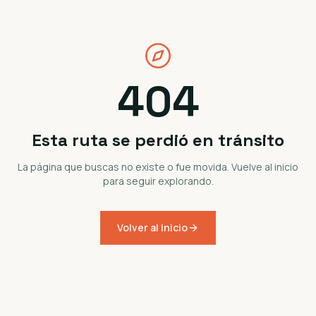
404
Esta ruta se perdió en tránsito
La página que buscas no existe o fue movida. Vuelve al inicio
para seguir explorando.
Volver al inicio