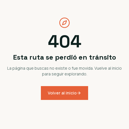
404
Esta ruta se perdió en tránsito
La página que buscas no existe o fue movida. Vuelve al inicio
para seguir explorando.
Volver al inicio