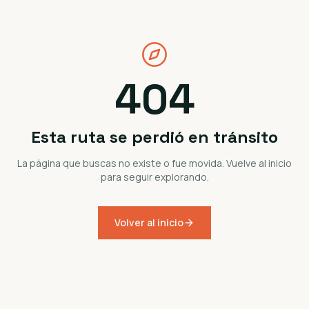
404
Esta ruta se perdió en tránsito
La página que buscas no existe o fue movida. Vuelve al inicio
para seguir explorando.
Volver al inicio